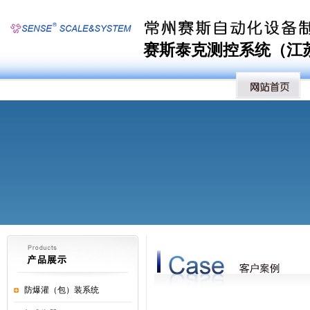
赛斯泰克测控系统（江苏）
防爆灌（包）装系统