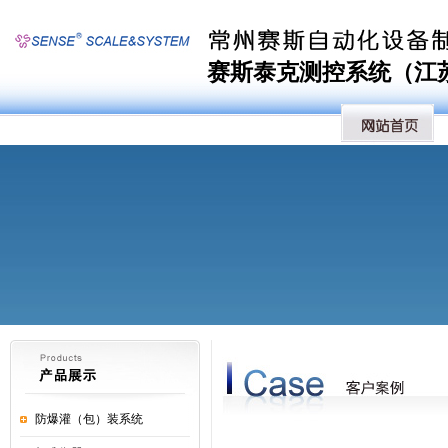
赛斯泰克测控系统（江苏）
防爆灌（包）装系统