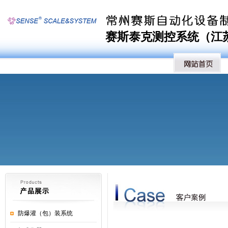
赛斯泰克测控系统（江苏）
防爆灌（包）装系统