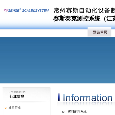
赛斯泰克测控系统（江苏）
油脂行业
饲料配料系统